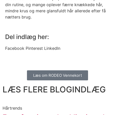
din rutine, og mange oplever færre knækkede hår,
mindre krus og mere glansfuldt hår allerede efter få
nætters brug.
Del indlæg her:
Facebook
Pinterest
LinkedIn
Læs om RODEO Vennekort
LÆS FLERE BLOGINDLÆG
Hårtrends