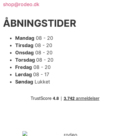
shop@rodeo.dk
ÅBNINGSTIDER
Mandag
08 - 20
Tirsdag
08 - 20
Onsdag
08 - 20
Torsdag
08 - 20
Fredag
08 - 20
Lørdag
08 - 17
Søndag
Lukket