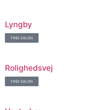
Lyngby
FIND SALON
Rolighedsvej
FIND SALON