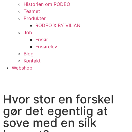
Historien om RODEO
Teamet
Produkter
RODEO X BY VILIAN
Job
Frisør
Frisørelev
Blog
Kontakt
Webshop
Hvor stor en forskel
gør det egentlig at
sove med en silk