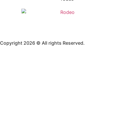
Copyright 2026 © All rights Reserved.