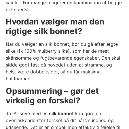
samlet. For mange fungerer en kombination af begge
dele bedst.
Hvordan vælger man den
rigtige silk bonnet?
Når du vælger en silk bonnet, bør du gå efter ægte
silke (fx 100% mulberry silke), som har de mest
skånsomme og fugtbevarende egenskaber. Den skal
sidde godt fast på hovedet uden at stramme, og
helst være dobbeltsidet, så du får maksimal
holdbarhed.
Opsummering – gør det
virkelig en forskel?
Ja. At sove med en
silk bonnet
kan gøre en
overraskende stor forskel på dit hårs sundhed og
udseende. Det er en simpel, men effektiv tilføjelse til