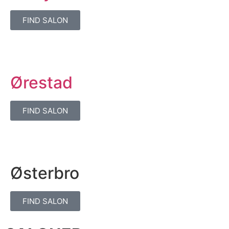
FIND SALON
Ørestad
FIND SALON
Østerbro
FIND SALON