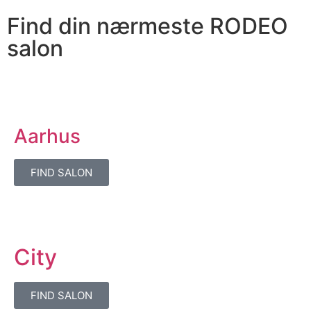
Find din nærmeste RODEO
salon
Aarhus
FIND SALON
City
FIND SALON