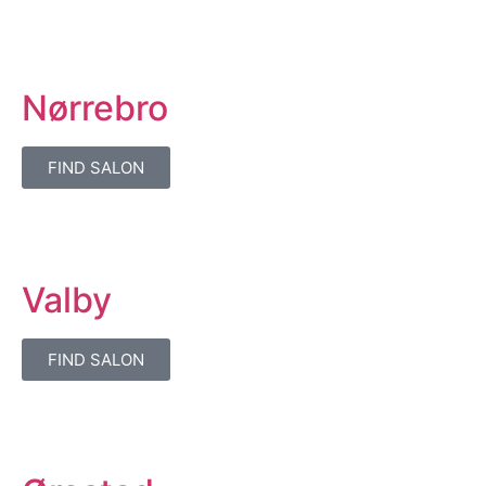
Nørrebro
FIND SALON
Valby
FIND SALON