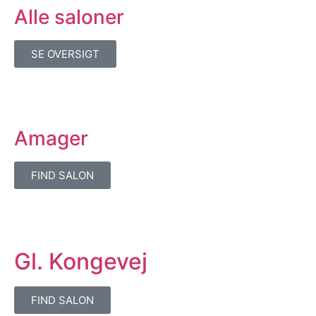
Alle saloner
SE OVERSIGT
Amager
FIND SALON
Gl. Kongevej
FIND SALON