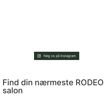
Følg os på Instagram
Find din nærmeste RODEO
salon