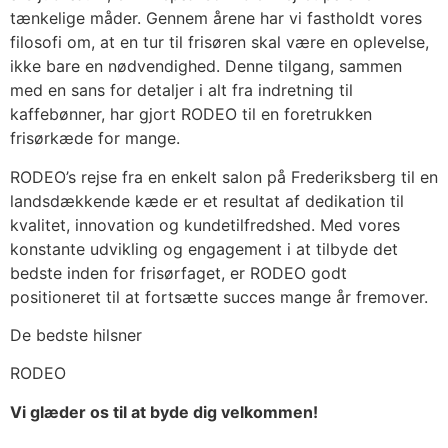
tænkelige måder. Gennem årene har vi fastholdt vores
filosofi om, at en tur til frisøren skal være en oplevelse,
ikke bare en nødvendighed. Denne tilgang, sammen
med en sans for detaljer i alt fra indretning til
kaffebønner, har gjort RODEO til en foretrukken
frisørkæde for mange.
RODEO’s rejse fra en enkelt salon på Frederiksberg til en
landsdækkende kæde er et resultat af dedikation til
kvalitet, innovation og kundetilfredshed. Med vores
konstante udvikling og engagement i at tilbyde det
bedste inden for frisørfaget, er RODEO godt
positioneret til at fortsætte succes mange år fremover.
De bedste hilsner
RODEO
Vi glæder os til at byde dig velkommen!