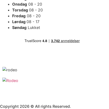
Onsdag
08 - 20
Torsdag
08 - 20
Fredag
08 - 20
Lørdag
08 - 17
Søndag
Lukket
Copyright 2026 © All rights Reserved.