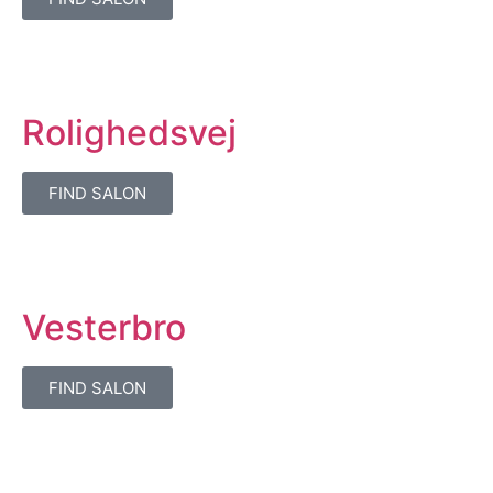
Rolighedsvej
FIND SALON
Vesterbro
FIND SALON