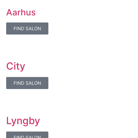
Aarhus
FIND SALON
City
FIND SALON
Lyngby
FIND SALON