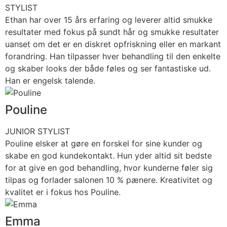
STYLIST
Ethan har over 15 års erfaring og leverer altid smukke
resultater med fokus på sundt hår og smukke resultater
uanset om det er en diskret opfriskning eller en markant
forandring. Han tilpasser hver behandling til den enkelte
og skaber looks der både føles og ser fantastiske ud.
Han er engelsk talende.
Pouline
JUNIOR STYLIST
Pouline elsker at gøre en forskel for sine kunder og
skabe en god kundekontakt. Hun yder altid sit bedste
for at give en god behandling, hvor kunderne føler sig
tilpas og forlader salonen 10 % pænere. Kreativitet og
kvalitet er i fokus hos Pouline.
Emma