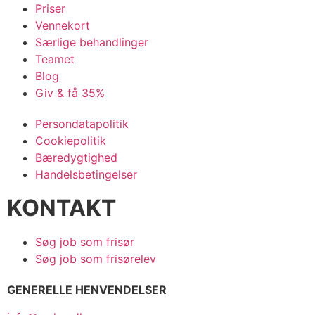
Priser
Vennekort
Særlige behandlinger
Teamet
Blog
Giv & få 35%
Persondatapolitik
Cookiepolitik
Bæredygtighed
Handelsbetingelser
KONTAKT
Søg job som frisør
Søg job som frisørelev
GENERELLE HENVENDELSER