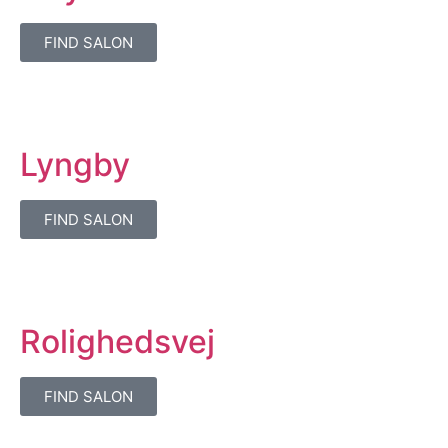
FIND SALON
Lyngby
FIND SALON
Rolighedsvej
FIND SALON