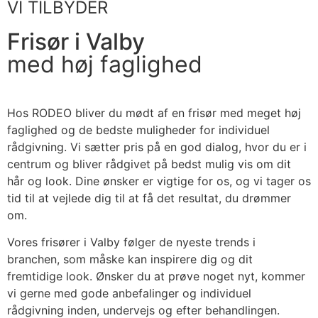
VI TILBYDER
Frisør i Valby
med høj faglighed
Hos RODEO bliver du mødt af en frisør med meget høj
faglighed og de bedste muligheder for individuel
rådgivning. Vi sætter pris på en god dialog, hvor du er i
centrum og bliver rådgivet på bedst mulig vis om dit
hår og look. Dine ønsker er vigtige for os, og vi tager os
tid til at vejlede dig til at få det resultat, du drømmer
om.
Vores frisører i Valby følger de nyeste trends i
branchen, som måske kan inspirere dig og dit
fremtidige look. Ønsker du at prøve noget nyt, kommer
vi gerne med gode anbefalinger og individuel
rådgivning inden, undervejs og efter behandlingen.