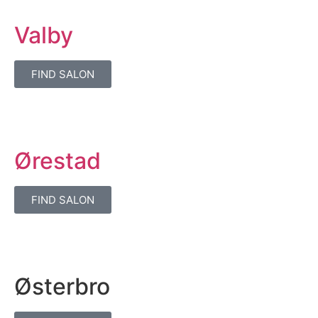
Valby
FIND SALON
Ørestad
FIND SALON
Østerbro