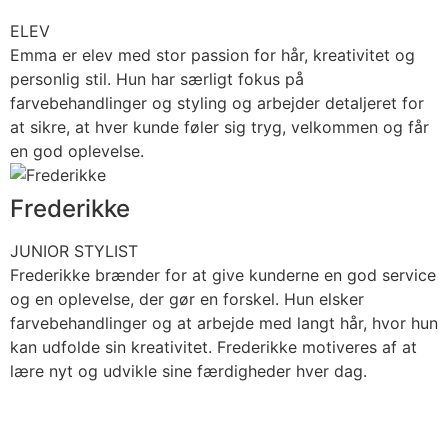
ELEV
Emma er elev med stor passion for hår, kreativitet og
personlig stil. Hun har særligt fokus på
farvebehandlinger og styling og arbejder detaljeret for
at sikre, at hver kunde føler sig tryg, velkommen og får
en god oplevelse.
Frederikke
JUNIOR STYLIST
Frederikke brænder for at give kunderne en god service
og en oplevelse, der gør en forskel. Hun elsker
farvebehandlinger og at arbejde med langt hår, hvor hun
kan udfolde sin kreativitet. Frederikke motiveres af at
lære nyt og udvikle sine færdigheder hver dag.