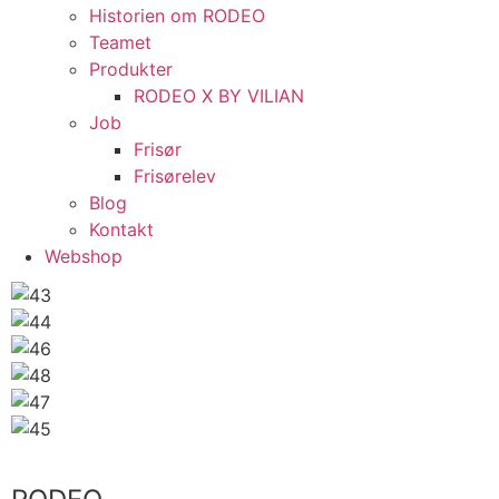
Historien om RODEO
Teamet
Produkter
RODEO X BY VILIAN
Job
Frisør
Frisørelev
Blog
Kontakt
Webshop