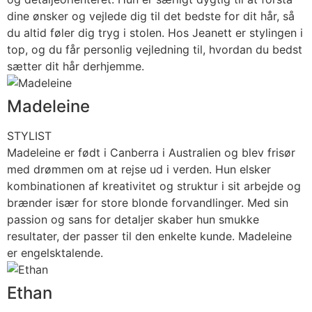
dine ønsker og vejlede dig til det bedste for dit hår, så
du altid føler dig tryg i stolen. Hos Jeanett er stylingen i
top, og du får personlig vejledning til, hvordan du bedst
sætter dit hår derhjemme.
Madeleine
STYLIST
Madeleine er født i Canberra i Australien og blev frisør
med drømmen om at rejse ud i verden. Hun elsker
kombinationen af kreativitet og struktur i sit arbejde og
brænder især for store blonde forvandlinger. Med sin
passion og sans for detaljer skaber hun smukke
resultater, der passer til den enkelte kunde. Madeleine
er engelsktalende.
Ethan