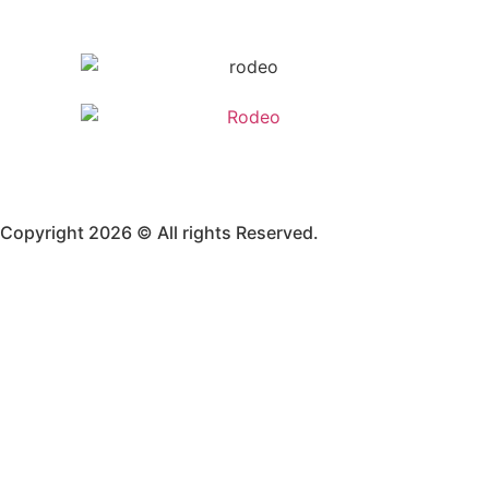
Copyright 2026 © All rights Reserved.