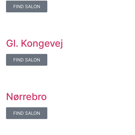
FIND SALON
Gl. Kongevej
FIND SALON
Nørrebro
FIND SALON