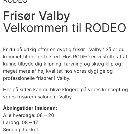
RODEO
Frisør Valby
Velkommen til RODEO
Er du på udkig efter en dygtig frisør i Valby? Så er du
kommet til det rette sted. Hos RODEO er vi stolte af at
kunne tilbyde dig klipning, farvning og skæg klip og
meget mere af høj kvalitet hos vores dygtige og
professionelle frisører i Valby.
Her på siden kan du blive klogere på vores koncept og
vores frisører i salonen i Valby.
Åbningstider i salonen:
Alle hverdage: 08 – 20
Lørdag: 08 – 17
Søndag: Lukket