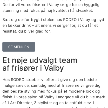
Derfor vil vores frisører i Valby sørge for en hyggelig
stemning med fokus på høj kvalitet i håndværket.
Sæt dig derfor trygt i stolen hos RODEO i Valby og nyd
en lækker drink – alt imens vi sørger for, at du får et
resultat, du bliver glad for.
SE MENUEN
Et nøje udvalgt team
af frisører i Valby
Hos RODEO stræber vi efter at give dig den bedste
mulige service, samtidig med at frisørerne vil give dig
den bedste styling med fokus på et moderne look og
finish. I vores salon på Valby Langgade vil du blive mødt
af 1 Art Director, 3 stylister og en talentfuld elev. I