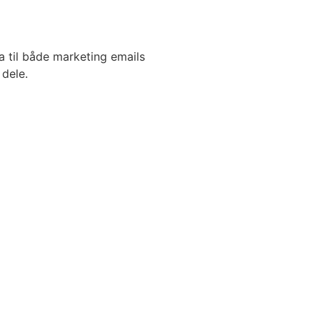
 til både marketing emails
 dele.