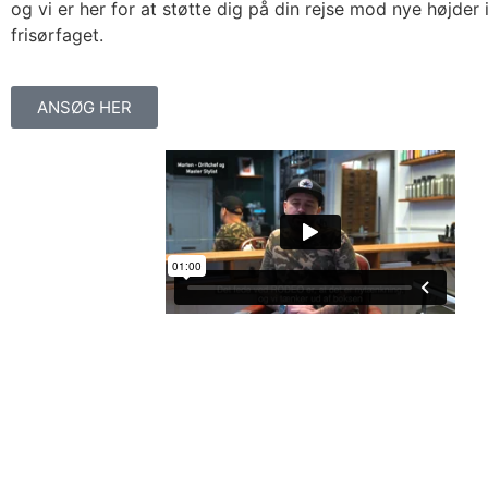
og vi er her for at støtte dig på din rejse mod nye højder 
frisørfaget.
ANSØG HER