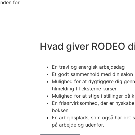
inden for
Hvad giver RODEO d
En travl og energisk arbejdsdag
Et godt sammenhold med din salon -
Mulighed for at dygtiggøre dig genn
tilmelding til eksterne kurser
Mulighed for at stige i stillinger på k
En frisørvirksomhed, der er nyskab
boksen
En arbejdsplads, som også har det
på arbejde og udenfor.