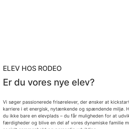
ELEV HOS RODEO
Er du vores nye elev?
Vi søger passionerede frisørelever, der ønsker at kickstar
karriere i et energisk, nytænkende og spændende miljø.
du ikke bare en elevplads – du får muligheden for at udvik
færdigheder og blive en del af vores dynamiske familie 