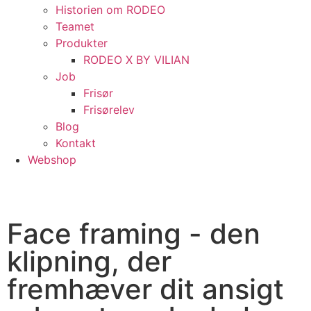
Historien om RODEO
Teamet
Produkter
RODEO X BY VILIAN
Job
Frisør
Frisørelev
Blog
Kontakt
Webshop
​​Face framing - den
klipning, der
fremhæver dit ansigt