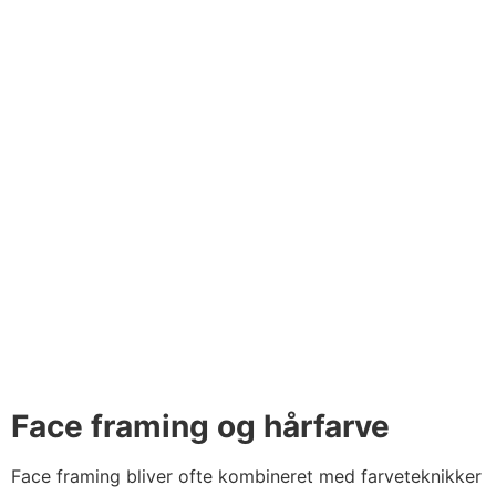
Face framing og hårfarve
Face framing bliver ofte kombineret med farveteknikker