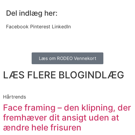
Del indlæg her:
Facebook
Pinterest
LinkedIn
Læs om RODEO Vennekort
LÆS FLERE BLOGINDLÆG
Hårtrends
​​Face framing – den klipning, der
fremhæver dit ansigt uden at
ændre hele frisuren