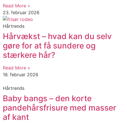
Read More »
23. februar 2026
Hårtrends
Hårvækst – hvad kan du selv
gøre for at få sundere og
stærkere hår?
Read More »
16. februar 2026
Hårtrends
Baby bangs – den korte
pandehårsfrisure med masser
af kant