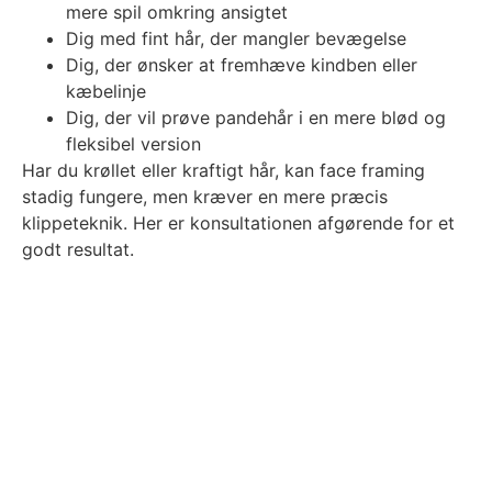
mere spil omkring ansigtet
Dig med fint hår, der mangler bevægelse
Dig, der ønsker at fremhæve kindben eller
kæbelinje
Dig, der vil prøve pandehår i en mere blød og
fleksibel version
Har du krøllet eller kraftigt hår, kan face framing
stadig fungere, men kræver en mere præcis
klippeteknik. Her er konsultationen afgørende for et
godt resultat.