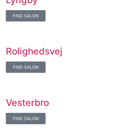
FIND SALON
Rolighedsvej
FIND SALON
Vesterbro
FIND SALON