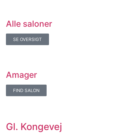
Alle saloner
SE OVERSIGT
Amager
FIND SALON
Gl. Kongevej