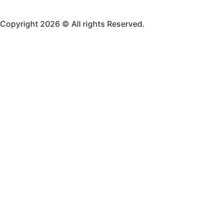
Copyright 2026 © All rights Reserved.