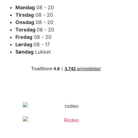
Mandag
08 - 20
Tirsdag
08 - 20
Onsdag
08 - 20
Torsdag
08 - 20
Fredag
08 - 20
Lørdag
08 - 17
Søndag
Lukket