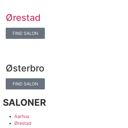
Ørestad
FIND SALON
Østerbro
FIND SALON
SALONER
Aarhus
Ørestad