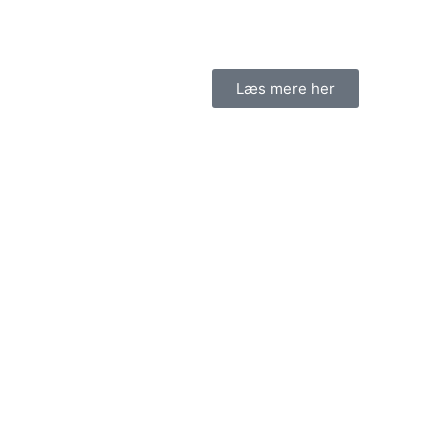
Læs mere her