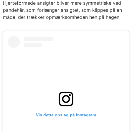
Hjerteformede ansigter bliver mere symmetriske ved
pandehår, som forlænger ansigtet, som klippes på en
måde, der trækker opmærksomheden hen på hagen.
Vis dette opslag på Instagram