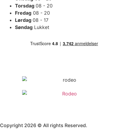
Torsdag
08 - 20
Fredag
08 - 20
Lørdag
08 - 17
Søndag
Lukket
Copyright 2026 © All rights Reserved.