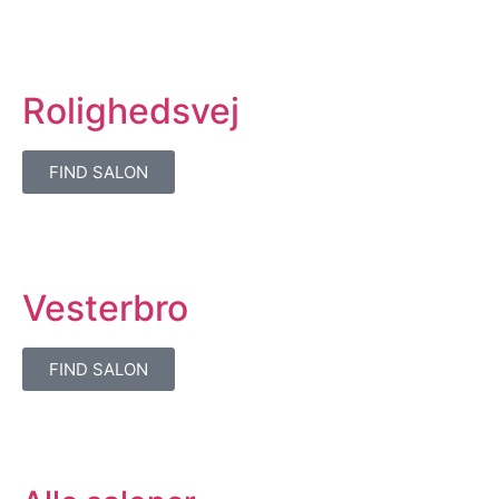
Rolighedsvej
FIND SALON
Vesterbro
FIND SALON