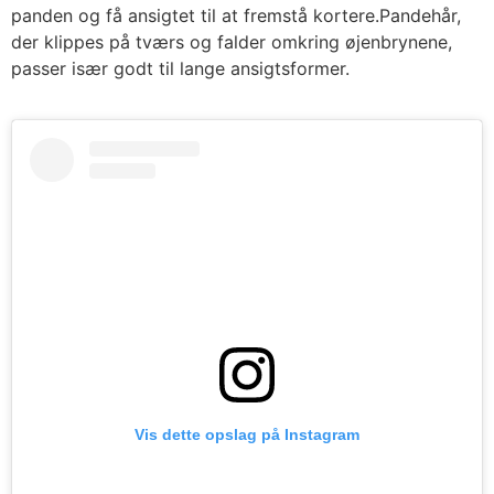
panden og få ansigtet til at fremstå kortere.Pandehår,
der klippes på tværs og falder omkring øjenbrynene,
passer især godt til lange ansigtsformer.
Vis dette opslag på Instagram