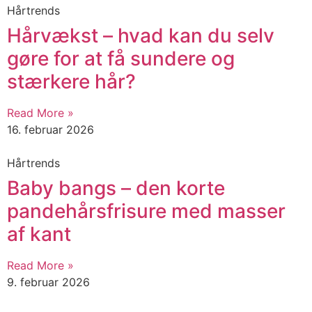
Hårtrends
Hårvækst – hvad kan du selv
gøre for at få sundere og
stærkere hår?
Read More »
16. februar 2026
Hårtrends
Baby bangs – den korte
pandehårsfrisure med masser
af kant
Read More »
9. februar 2026