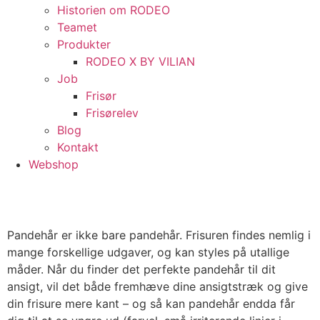
Historien om RODEO
Teamet
Produkter
RODEO X BY VILIAN
Job
Frisør
Frisørelev
Blog
Kontakt
Webshop
Pandehår er ikke bare pandehår. Frisuren findes nemlig i
mange forskellige udgaver, og kan styles på utallige
måder. Når du finder det perfekte pandehår til dit
ansigt, vil det både fremhæve dine ansigtstræk og give
din frisure mere kant – og så kan pandehår endda får