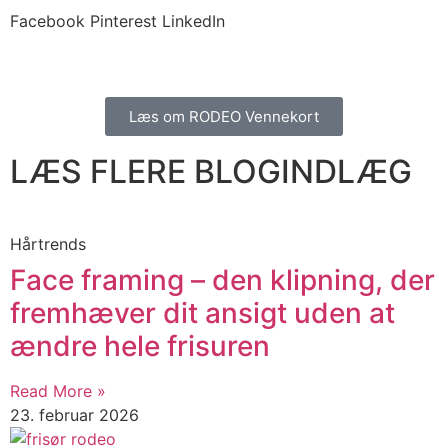
Facebook
Pinterest
LinkedIn
Læs om RODEO Vennekort
LÆS FLERE BLOGINDLÆG
Hårtrends
​​Face framing – den klipning, der
fremhæver dit ansigt uden at
ændre hele frisuren
Read More »
23. februar 2026