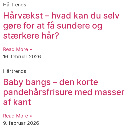
Hårtrends
Hårvækst – hvad kan du selv
gøre for at få sundere og
stærkere hår?
Read More »
16. februar 2026
Hårtrends
Baby bangs – den korte
pandehårsfrisure med masser
af kant
Read More »
9. februar 2026