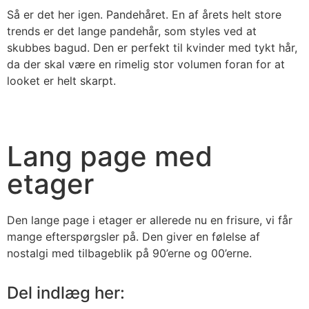
Så er det her igen. Pandehåret. En af årets helt store
trends er det lange pandehår, som styles ved at
skubbes bagud. Den er perfekt til kvinder med tykt hår,
da der skal være en rimelig stor volumen foran for at
looket er helt skarpt.
Lang page med
etager
Den lange page i etager er allerede nu en frisure, vi får
mange efterspørgsler på. Den giver en følelse af
nostalgi med tilbageblik på 90’erne og 00’erne.
Del indlæg her: