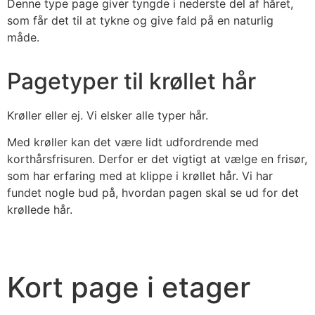
Denne type page giver tyngde i nederste del af håret,
som får det til at tykne og give fald på en naturlig
måde.
Pagetyper til krøllet hår
Krøller eller ej. Vi elsker alle typer hår.
Med krøller kan det være lidt udfordrende med
korthårsfrisuren. Derfor er det vigtigt at vælge en frisør,
som har erfaring med at klippe i krøllet hår. Vi har
fundet nogle bud på, hvordan pagen skal se ud for det
krøllede hår.
Kort page i etager