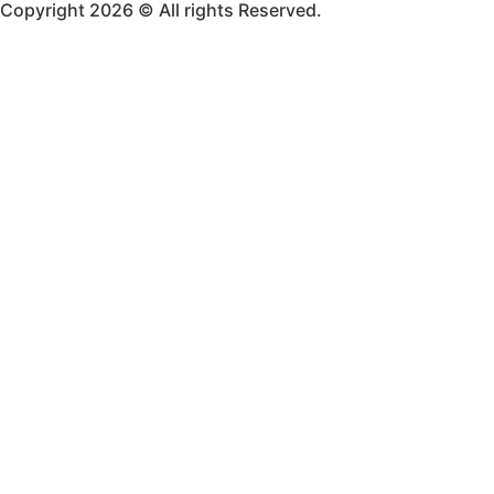
Copyright 2026 © All rights Reserved.