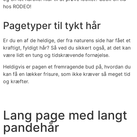
hos RODEO!
Pagetyper til tykt hår
Er du en af de heldige, der fra naturens side har fået et
kraftigt, fyldigt hår? Så ved du sikkert også, at det kan
være lidt en tung og tidskrævende fornøjelse.
Heldigvis er pagen et fremragende bud på, hvordan du
kan få en lækker frisure, som ikke kræver så meget tid
og kræfter.
Lang page med langt
pandehår