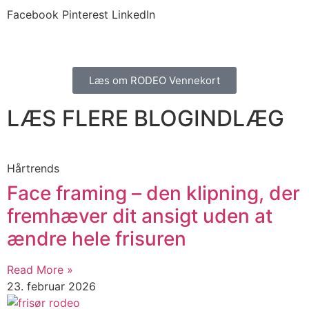
Facebook
Pinterest
LinkedIn
Læs om RODEO Vennekort
LÆS FLERE BLOGINDLÆG
Hårtrends
​​Face framing – den klipning, der
fremhæver dit ansigt uden at
ændre hele frisuren
Read More »
23. februar 2026