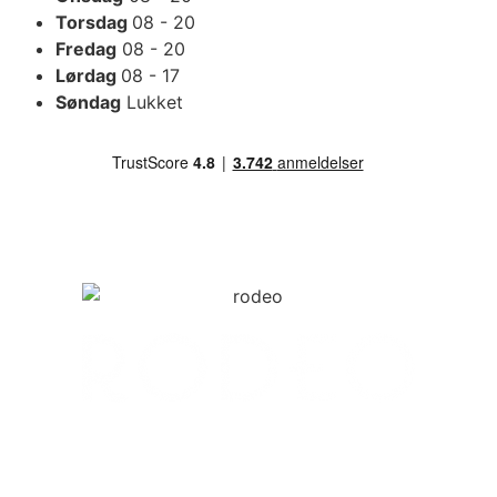
Torsdag
08 - 20
Fredag
08 - 20
Lørdag
08 - 17
Søndag
Lukket