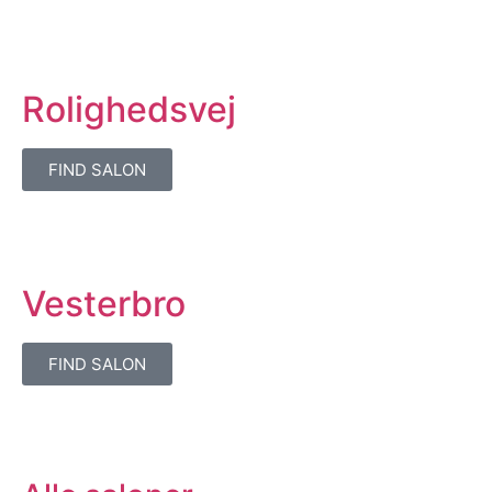
Rolighedsvej
FIND SALON
Vesterbro
FIND SALON