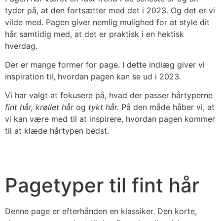
tyder på, at den fortsætter med det i 2023. Og det er vi
vilde med. Pagen giver nemlig mulighed for at style dit
hår samtidig med, at det er praktisk i en hektisk
hverdag.
Der er mange former for page. I dette indlæg giver vi
inspiration til, hvordan pagen kan se ud i 2023.
Vi har valgt at fokusere på, hvad der passer hårtyperne
fint hår, krøllet hår
og
tykt hår.
På den måde håber vi, at
vi kan være med til at inspirere, hvordan pagen kommer
til at klæde hårtypen bedst.
Pagetyper til fint hår
Denne page er efterhånden en klassiker. Den korte,