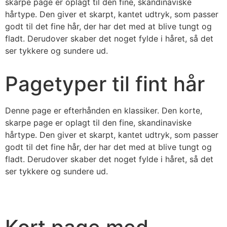
skarpe page er oplagt til den fine, skandinaviske
hårtype. Den giver et skarpt, kantet udtryk, som passer
godt til det fine hår, der har det med at blive tungt og
fladt. Derudover skaber det noget fylde i håret, så det
ser tykkere og sundere ud.
Pagetyper til fint hår
Denne page er efterhånden en klassiker. Den korte,
skarpe page er oplagt til den fine, skandinaviske
hårtype. Den giver et skarpt, kantet udtryk, som passer
godt til det fine hår, der har det med at blive tungt og
fladt. Derudover skaber det noget fylde i håret, så det
ser tykkere og sundere ud.