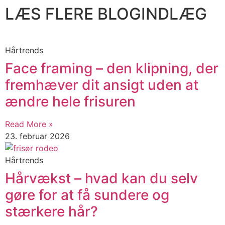
LÆS FLERE BLOGINDLÆG
Hårtrends
​​Face framing – den klipning, der
fremhæver dit ansigt uden at
ændre hele frisuren
Read More »
23. februar 2026
Hårtrends
Hårvækst – hvad kan du selv
gøre for at få sundere og
stærkere hår?