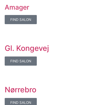
Amager
FIND SALON
Gl. Kongevej
FIND SALON
Nørrebro
FIND SALON