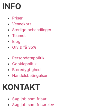
INFO
Priser
Vennekort
Særlige behandlinger
Teamet
Blog
Giv & få 35%
Persondatapolitik
Cookiepolitik
Bæredygtighed
Handelsbetingelser
KONTAKT
Søg job som frisør
Søg job som frisørelev