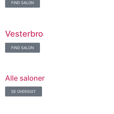
FIND SALON
Vesterbro
FIND SALON
Alle saloner
SE OVERSIGT