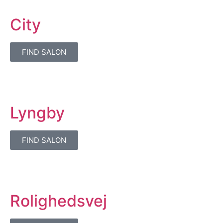
City
FIND SALON
Lyngby
FIND SALON
Rolighedsvej