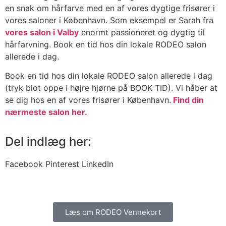
en snak om hårfarve med en af vores dygtige frisører i
vores saloner i København. Som eksempel er Sarah fra
vores salon i Valby
enormt passioneret og dygtig til
hårfarvning. Book en tid hos din lokale RODEO salon
allerede i dag.
Book en tid hos din lokale RODEO salon allerede i dag
(tryk blot oppe i højre hjørne på BOOK TID). Vi håber at
se dig hos en af vores frisører i København.
Find din
nærmeste salon her.
Del indlæg her:
Facebook
Pinterest
LinkedIn
Læs om RODEO Vennekort