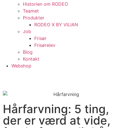
Historien om RODEO
Teamet
Produkter
RODEO X BY VILIAN
Job
Frisør
Frisørelev
Blog
Kontakt
Webshop
Hårfarvning: 5 ting,
der er værd at vide,