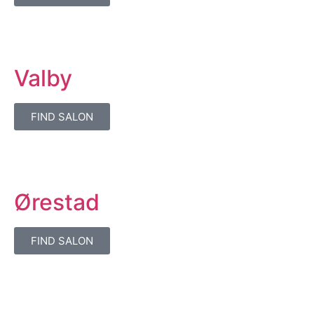
Valby
FIND SALON
Ørestad
FIND SALON