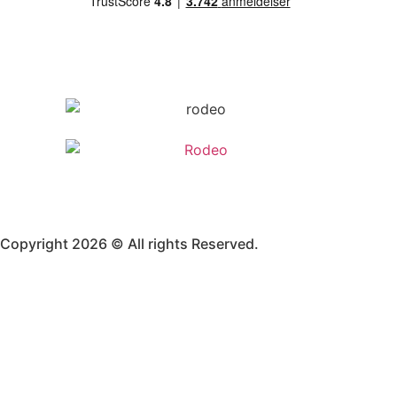
Copyright 2026 © All rights Reserved.