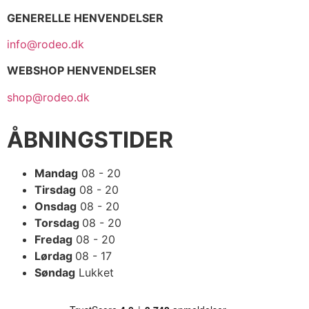
GENERELLE HENVENDELSER
info@rodeo.dk
WEBSHOP HENVENDELSER
shop@rodeo.dk
ÅBNINGSTIDER
Mandag
08 - 20
Tirsdag
08 - 20
Onsdag
08 - 20
Torsdag
08 - 20
Fredag
08 - 20
Lørdag
08 - 17
Søndag
Lukket