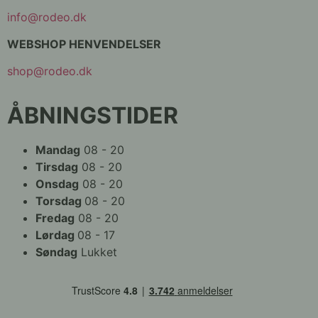
info@rodeo.dk
WEBSHOP HENVENDELSER
shop@rodeo.dk
ÅBNINGSTIDER
Mandag
08 - 20
Tirsdag
08 - 20
Onsdag
08 - 20
Torsdag
08 - 20
Fredag
08 - 20
Lørdag
08 - 17
Søndag
Lukket