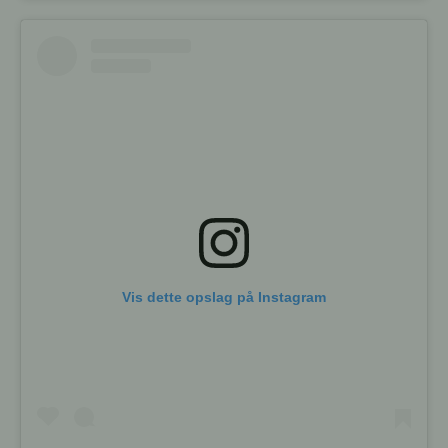
Vis dette opslag på Instagram