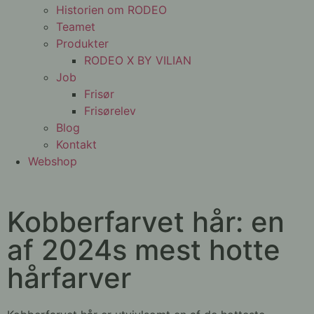
Historien om RODEO
Teamet
Produkter
RODEO X BY VILIAN
Job
Frisør
Frisørelev
Blog
Kontakt
Webshop
Kobberfarvet hår: en
af 2024s mest hotte
hårfarver