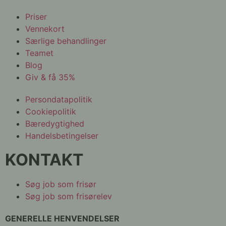
Priser
Vennekort
Særlige behandlinger
Teamet
Blog
Giv & få 35%
Persondatapolitik
Cookiepolitik
Bæredygtighed
Handelsbetingelser
KONTAKT
Søg job som frisør
Søg job som frisørelev
GENERELLE HENVENDELSER