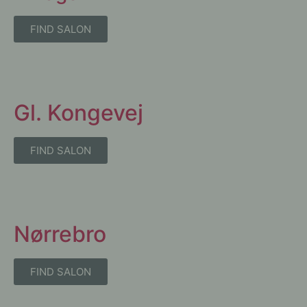
FIND SALON
Gl. Kongevej
FIND SALON
Nørrebro
FIND SALON