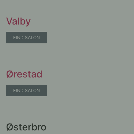
Valby
FIND SALON
Ørestad
FIND SALON
Østerbro