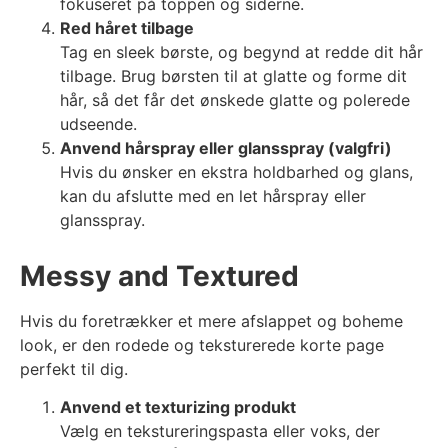
fokuseret på toppen og siderne.
Red håret tilbage
Tag en sleek børste, og begynd at redde dit hår
tilbage. Brug børsten til at glatte og forme dit
hår, så det får det ønskede glatte og polerede
udseende.
Anvend hårspray eller glansspray (valgfri)
Hvis du ønsker en ekstra holdbarhed og glans,
kan du afslutte med en let hårspray eller
glansspray.
Messy and Textured
Hvis du foretrækker et mere afslappet og boheme
look, er den rodede og teksturerede korte page
perfekt til dig.
Anvend et texturizing produkt
Vælg en tekstureringspasta eller voks, der