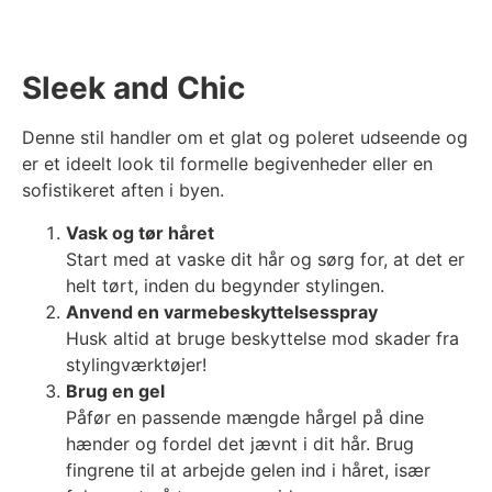
Sleek and Chic
Denne stil handler om et glat og poleret udseende og
er et ideelt look til formelle begivenheder eller en
sofistikeret aften i byen.
Vask og tør håret
Start med at vaske dit hår og sørg for, at det er
helt tørt, inden du begynder stylingen.
Anvend en varmebeskyttelsesspray
Husk altid at bruge beskyttelse mod skader fra
stylingværktøjer!
Brug en gel
Påfør en passende mængde hårgel på dine
hænder og fordel det jævnt i dit hår. Brug
fingrene til at arbejde gelen ind i håret, især