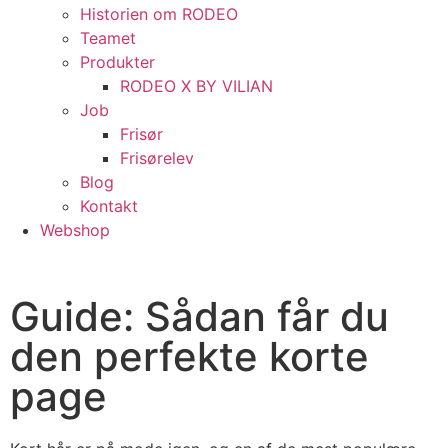
Historien om RODEO
Teamet
Produkter
RODEO X BY VILIAN
Job
Frisør
Frisørelev
Blog
Kontakt
Webshop
Guide: Sådan får du
den perfekte korte
page