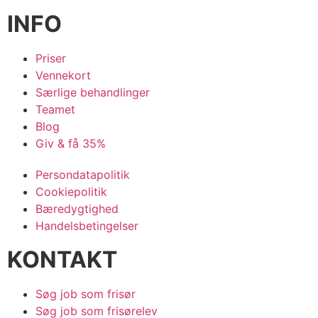
INFO
Priser
Vennekort
Særlige behandlinger
Teamet
Blog
Giv & få 35%
Persondatapolitik
Cookiepolitik
Bæredygtighed
Handelsbetingelser
KONTAKT
Søg job som frisør
Søg job som frisørelev