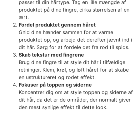
passer til din hårtype. Tag en lille mængde af
produktet på dine fingre, cirka størrelsen af en
ært.
Fordel produktet gennem håret
Gnid dine hænder sammen for at varme
produktet op, og arbejd det derefter jævnt ind i
dit hår. Sørg for at fordele det fra rod til spids.
Skab tekstur med fingrene
Brug dine fingre til at style dit hår i tilfældige
retninger. Klem, krøl, og løft håret for at skabe
en ustruktureret og rodet effekt.
Fokuser på toppen og siderne
Koncentrer dig om at style toppen og siderne af
dit hår, da det er de områder, der normalt giver
den mest synlige effekt til dette look.