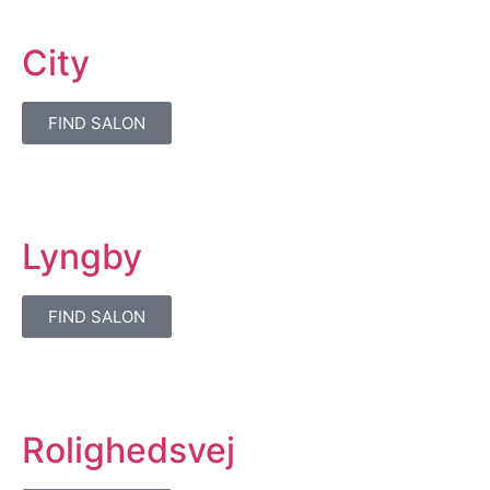
City
FIND SALON
Lyngby
FIND SALON
Rolighedsvej