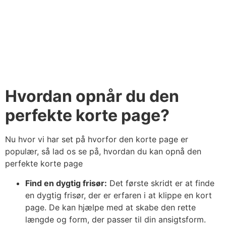
Hvordan opnår du den
perfekte korte page?
Nu hvor vi har set på hvorfor den korte page er
populær, så lad os se på, hvordan du kan opnå den
perfekte korte page
Find en dygtig frisør:
Det første skridt er at finde
en dygtig frisør, der er erfaren i at klippe en kort
page. De kan hjælpe med at skabe den rette
længde og form, der passer til din ansigtsform.