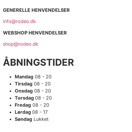
GENERELLE HENVENDELSER
info@rodeo.dk
WEBSHOP HENVENDELSER
shop@rodeo.dk
ÅBNINGSTIDER
Mandag
08 - 20
Tirsdag
08 - 20
Onsdag
08 - 20
Torsdag
08 - 20
Fredag
08 - 20
Lørdag
08 - 17
Søndag
Lukket