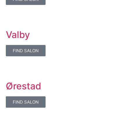
Valby
FIND SALON
Ørestad
FIND SALON