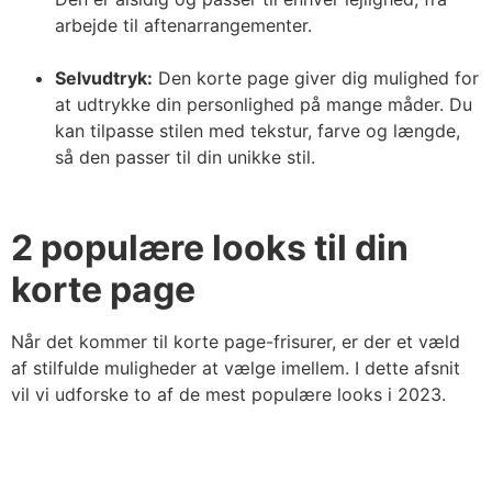
arbejde til aftenarrangementer.
Selvudtryk:
Den korte page giver dig mulighed for
at udtrykke din personlighed på mange måder. Du
kan tilpasse stilen med tekstur, farve og længde,
så den passer til din unikke stil.
2 populære looks til din
korte page
Når det kommer til korte page-frisurer, er der et væld
af stilfulde muligheder at vælge imellem. I dette afsnit
vil vi udforske to af de mest populære looks i 2023.