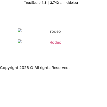
Copyright 2026 © All rights Reserved.