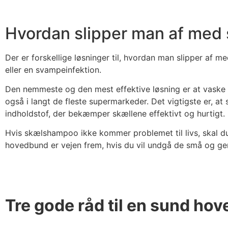
Hvordan slipper man af med
Der er forskellige løsninger til, hvordan man slipper af
eller en svampeinfektion.
Den nemmeste og den mest effektive løsning er at vask
også i langt de fleste supermarkeder. Det vigtigste er, 
indholdstof, der bekæmper skællene effektivt og hurtigt.
Hvis skælshampoo ikke kommer problemet til livs, skal du
hovedbund er vejen frem, hvis du vil undgå de små og ge
Tre gode råd til en sund ho